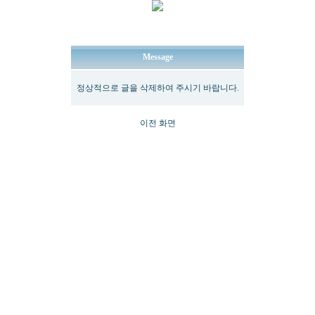
Message
정상적으로 글을 삭제하여 주시기 바랍니다.
이전 화면