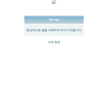
Message
정상적으로 글을 삭제하여 주시기 바랍니다.
이전 화면