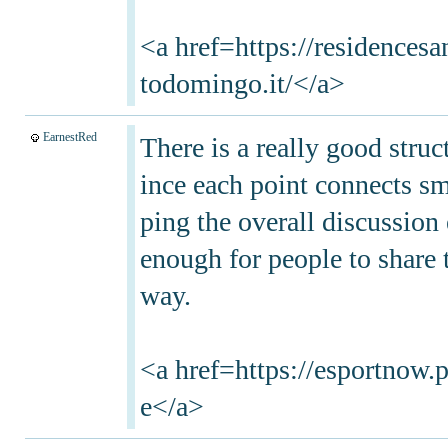
<a href=https://residencesa
todomingo.it/</a>
EarnestRed
There is a really good struct
ince each point connects s
ping the overall discussion
enough for people to share 
way.
<a href=https://esportnow.p
e</a>