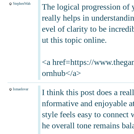
StephenWah
The logical progression of 
really helps in understandin
evel of clarity to be incred
ut this topic online.
<a href=https://www.t
ornhub</a>
Ismaelovar
I think this post does a rea
nformative and enjoyable at
style feels easy to connect w
he overall tone remains bal