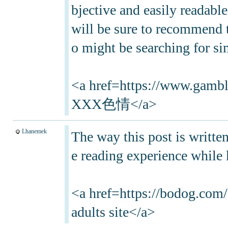
bjective and easily readable
will be sure to recommend t
o might be searching for sim
<a href=https://www
XXX色情</a>
Lhanemek
The way this post is writte
e reading experience while 
<a href=https://bodog.com
adults site</a>