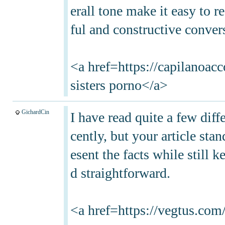
erall tone make it easy to 
ful and constructive conver
<a href=https://capilanoac
sisters porno</a>
GichardCin
I have read quite a few diffe
cently, but your article sta
esent the facts while still 
d straightforward.
<a href=https://vegtus.com