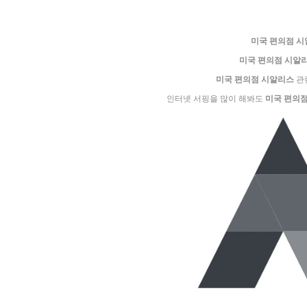
미국 편의점 
미국 편의점 시알
미국 편의점 시알리스
관
인터넷 서핑을 많이 해봐도
미국 편의