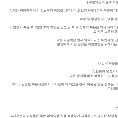
Q.피임약은 어떻게 복용
A.먹는 피임약은 생리 첫날부터 복용을 시작하여 21일간 하루 1정씩 꾸준히 매
하루 중 일정한 시간대를 
21일간의 복용 후 7일간 휴약 기간을 갖고 난 후 새 정제의 복용을 다시 시작
그 양은 보통의 
먹는 피임약은 현재 약국이나 산부인과 등 
본인에게 가장 알맞은 피임방법을 위해서는
Q.만약 복용
A.일정한 복용시간
잊은 정제를 바로 복용하고, 다음
그러나 일정한 복용시간에서 12시간이 더 지났을 경우, 복용을 잊은 정제는 
피임법
Q
A.대부분의 여성들은 먹는 피임약을 처음 복용하기 시작하면서 별다른 증상을 