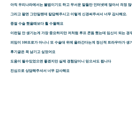
아직 우리나라에서는 불법이기도 하고 무서운 말들만 인터넷에 많아서 걱정 많
그리고 팔면 그만일텐데 칼답해주시고 이렇게 신경써주셔서 너무 감사해요.
중절 수술 했을때보다 훨 수월해요
이런일 안 생기는게 가장 중요하지만 저처럼 루프 콘돔 했는데 임신이 되는 경
피임이 100프로가 아니니 또 수술대 위에 올라간다는게 정신적 트라우마가 생
후기글은 꼭 남기고 싶었어요
도움이 될수있었으면 좋겠지만 실제 경험담이니 믿으셔도 됩니다
진심으로 상담해주셔서 너무 감사해요