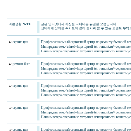
바른생활
NZEO
글은 인터넷에서 자신을 나타내는 유일한 모습입니다.
상대에게 상처를 주기보다 같이 즐거워 할 수 있는 코멘트 부탁
сервис цен
Профессиональный сервисный центр по ремонту бытовой тех
Мы предлагаем:<a href=https://profi-teh-remont.ru/>сервис 
Наши мастера оперативно устранят неисправности вашего уст
ремонт быт
Профессиональный сервисный центр по ремонту бытовой тех
Мы предлагаем:<a href=https://profi-teh-remont.ru/>сервисны
Наши мастера оперативно устранят неисправности вашего уст
сервис цен
Профессиональный сервисный центр по ремонту бытовой тех
Мы предлагаем:<a href=https://profi-teh-remont.ru/>сервис 
Наши мастера оперативно устранят неисправности вашего уст
сервис цен
Профессиональный сервисный центр по ремонту бытовой тех
Мы предлагаем:<a href=https://profi-teh-remont.ru/>сервисны
Наши мастера оперативно устранят неисправности вашего уст
сервис цен
Профессиональный сервисный центр по ремонту бытовой тех