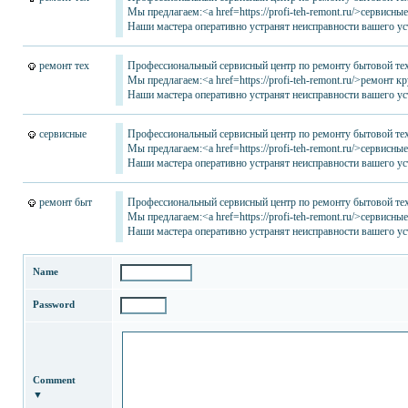
Мы предлагаем:<a href=https://profi-teh-remont.ru/>сервисны
Наши мастера оперативно устранят неисправности вашего уст
ремонт тех
Профессиональный сервисный центр по ремонту бытовой тех
Мы предлагаем:<a href=https://profi-teh-remont.ru/>ремонт 
Наши мастера оперативно устранят неисправности вашего уст
сервисные
Профессиональный сервисный центр по ремонту бытовой тех
Мы предлагаем:<a href=https://profi-teh-remont.ru/>сервисны
Наши мастера оперативно устранят неисправности вашего уст
ремонт быт
Профессиональный сервисный центр по ремонту бытовой тех
Мы предлагаем:<a href=https://profi-teh-remont.ru/>сервисн
Наши мастера оперативно устранят неисправности вашего уст
Name
Password
Comment
▼