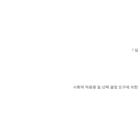
? 
사회적 적응증 및 선택 결정 요구에 의한