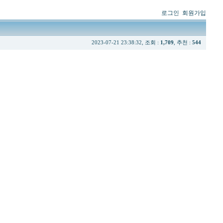
로그인
회원가입
2023-07-21 23:38:32, 조회 :
1,709
, 추천 :
544