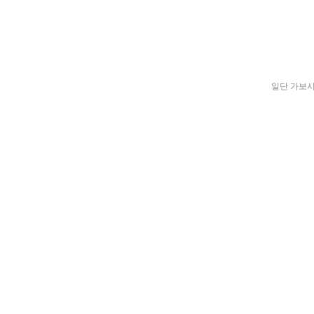
일단 가보시