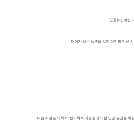
인공유산이란 태
태아가 생존 능력을 갖기 이전의 임신 
다음과 같은 의학적, 법의학적 적응증에 의한 인공 유산을 치