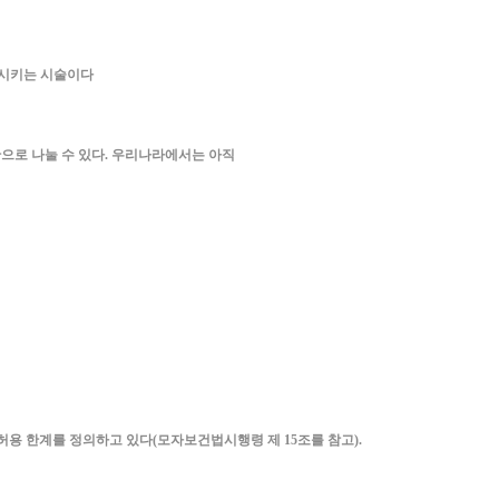
결시키는 시술이다
으로 나눌 수 있다. 우리나라에서는 아직
용 한계를 정의하고 있다(모자보건법시행령 제 15조를 참고).