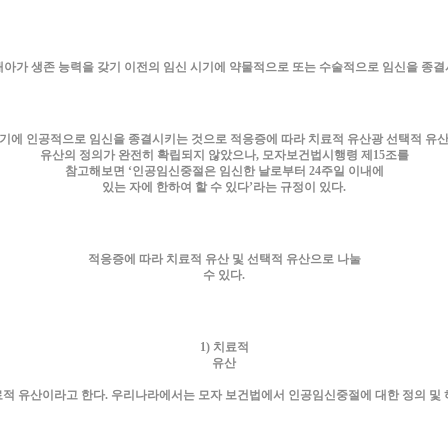
아가 생존 능력을 갖기 이전의 임신 시기에 약물적으로 또는 수술적으로 임신을 종
시기에 인공적으로 임신을 종결시키는 것으로 적응증에 따라 치료적 유산광 선택적 유산
유산의 정의가 완전히 확립되지 않았으나, 모자보건법시행령 제15조를
참고해보면 ‘인공임신중절은 임신한 날로부터 24주일 이내에
있는 자에 한하여 할 수 있다’라는 규정이 있다.
적응증에 따라 치료적 유산 및 선택적 유산으로 나눌
수 있다.
1) 치료적
유산
료적 유산이라고 한다. 우리나라에서는 모자 보건법에서 인공임신중절에 대한 정의 및 허