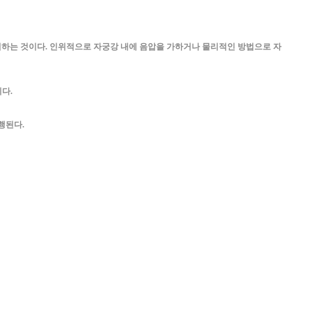
 제거하는 것이다. 인위적으로 자궁강 내에 음압을 가하거나 물리적인 방법으로 자
다.
행된다.