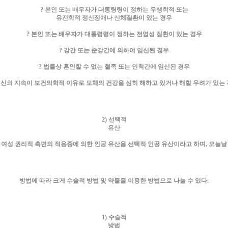
? 본인 또는 배우자가 대통령령이 정하는 우생학적 또는
유전학적 정신장애나 신체질환이 있는 경우
? 본인 또는 배우자가 대통령령이 정하는 전염성 질환이 있는 경우
? 강간 또는 준강간에 의하여 임신된 경우
? 법률상 혼인할 수 없는 혈족 또는 인척간에 임신된 경우
임신의 지속이 보건의학적 이유로 모체의 건강을 심히 해하고 있거나 해할 우려가 있는
2) 선택적
유산
 여성 권리적 측면의 적응증에 의한 인공 유산을 선택적 인공 유산이라고 하며, 오늘날
방법에 따라 크게 수술적 방법 및 약물을 이용한 방법으로 나눌 수 있다.
1) 수술적
방법