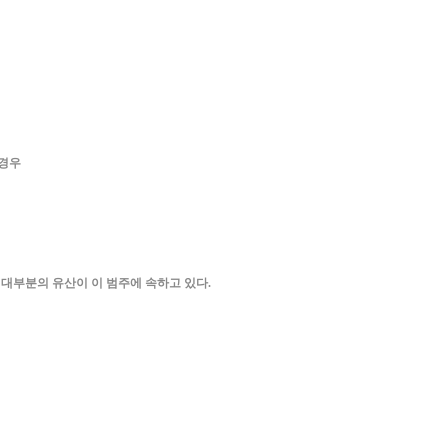
 경우
 대부분의 유산이 이 범주에 속하고 있다.