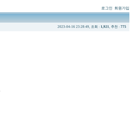
로그인
회원가입
2023-04-16 23:28:49, 조회 :
1,921
, 추천 :
775
.