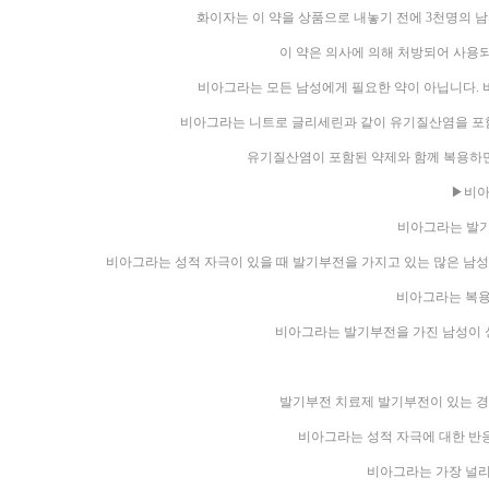
화이자는 이 약을 상품으로 내놓기 전에 3천명의 남
이 약은 의사에 의해 처방되어 사용
비아그라는 모든 남성에게 필요한 약이 아닙니다.
비아그라는 니트로 글리세린과 같이 유기질산염을 포
유기질산염이 포함된 약제와 함께 복용하면
▶비아
비아그라는 발기
비아그라는 성적 자극이 있을 때 발기부전을 가지고 있는 많은 남성
비아그라는 복용
비아그라는 발기부전을 가진 남성이 
발기부전 치료제 발기부전이 있는 경
비아그라는 성적 자극에 대한 반
비아그라는 가장 널리