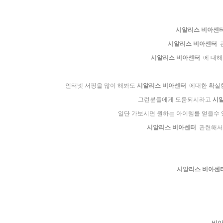
시알리스 비아센
시알리스 비아센터
관
시알리스 비아센터
에 대해
인터넷 서핑을 많이 해봐도
시알리스 비아센터
에대한 확실한
그런분들에게 도움되시라고
시
일단 가보시면 원하는 아이템를 얻을수 
시알리스 비아센터
관련해서 
시알리스 비아센