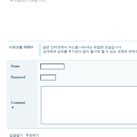
#
시알리스 20mg 가격
바른생활
NZEO
글은 인터넷에서 자신을 나타내는 유일한 모습입니다.
상대에게 상처를 주기보다 같이 즐거워 할 수 있는 코멘트 부탁
Name
Password
Comment
▼
답글달기
추천하기