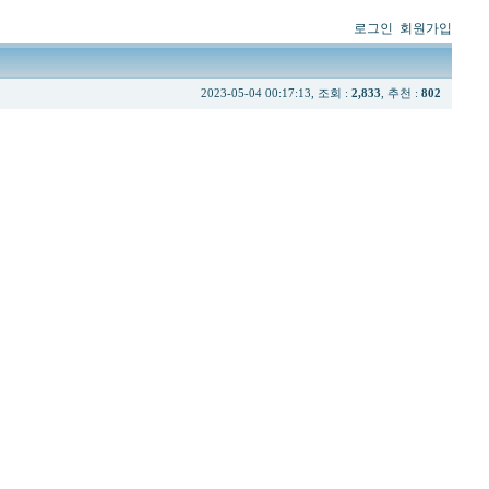
로그인
회원가입
2023-05-04 00:17:13, 조회 :
2,833
, 추천 :
802