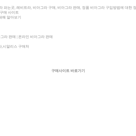
 파는곳, 레비트라, 비아그라 구매, 비아그라 판매, 정품 비아그라 구입방법에 대한 
,구매 사이트
 대해 알아보기
그라 판매 | 온라인 비아그라 판매
,시알리스 구매처
구매사이트 바로가기