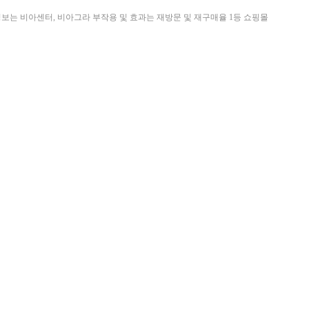
정보는 비아센터, 비아그라 부작용 및 효과는 재방문 및 재구매율 1등 쇼핑몰