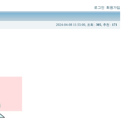
로그인
회원가입
2024-04-08 11:55:00, 조회 :
305
, 추천 :
171