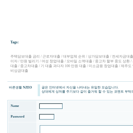
Tags:
주택담보대출 금리 / 근로자대출 / 대부업체 순위 / 상가담보대출 / 전세자금대출 
이자 / 만원 빌리기 / 여성 창업대출 / 모바일 소액대출 / 중고차 할부 중도 상환 
대출 / 중고차대출 / 기 대출 과다자 100 만원 대출 / 미소금융 창업대출 / 제주도 
비상금대출
바른생활
NZEO
글은 인터넷에서 자신을 나타내는 유일한 모습입니다.
상대에게 상처를 주기보다 같이 즐거워 할 수 있는 코멘트 부탁
Name
Password