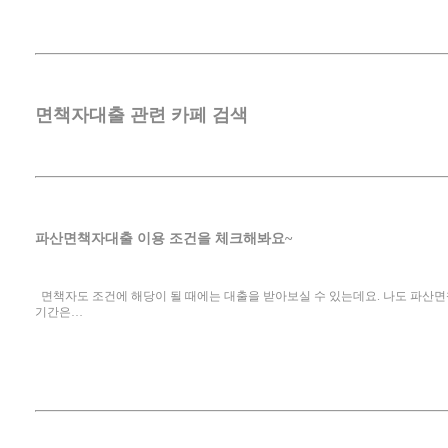
면책자대출 관련 카페 검색
파산면책자대출 이용 조건을 체크해봐요~
면책자도 조건에 해당이 될 때에는 대출을 받아보실 수 있는데요. 나도 파산
기간은…