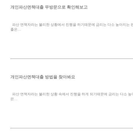
개인파산면책대출 무방문으로 확인해보고
파산 면책자라는 불리한 상황에서 진행을 하기때문에 금리는 다소 높아지는 편
출은…
개인파산면책대출 방법을 찾아봐요
파산 면책자라는 불리한 상황 속에서 진행을 하게 되기때문에 금리는 다소 높
은…