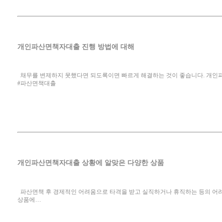
개인파산면책자대출 진행 방법에 대해
채무를 변제하지 못했다면 되도록이면 빠르게 해결하는 것이 좋습니다. 개인
#파산면책대출
개인파산면책자대출 상황에 알맞은 다양한 상품
파산면책 후 경제적인 어려움으로 타격을 받고 실직하거나 휴직하는 등의 어
상품에…