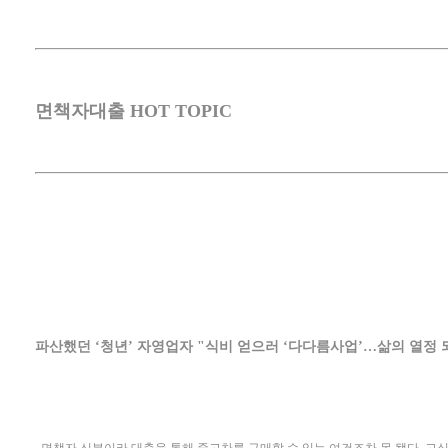
면책자대출 HOT TOPIC
파산했던 ‘청년’ 자영업자 "식비 얻으러 ‘다다름사업’…삶의 열정