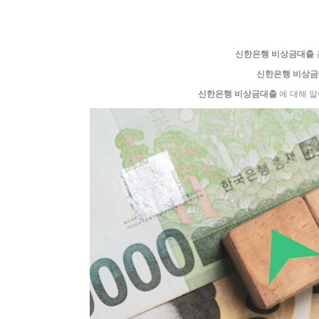
신한은행 비상금대출
신한은행 비상
신한은행 비상금대출
에 대해 