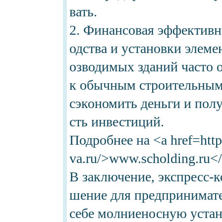
вать.
2. Финансовая эффективн
одства и установки элеме
озводимых зданий часто 
к обычным строительным 
сэкономить деньги и пол
сть инвестиций.
Подробнее на <a href=http
va.ru/>www.scholding.ru<
В заключение, экспресс-к
шение для предпринимате
себе молниеносную устан