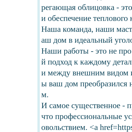
регающая облицовка - это
и обеспечение теплового
Наша команда, наши масте
аш дом в идеальный угол
Наши работы - это не про
й подход к каждому дета
и между внешним видом и
ы ваш дом преобразился 
м.
И самое существенное - 
что профессиональные ус
овольствием. <a href=http