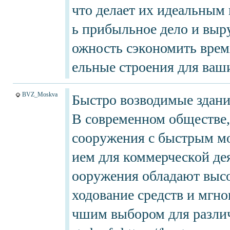
что делает их идеальным
ь прибыльное дело и выр
ожность сэкономить врем
ельные строения для ваш
BVZ_Moskva
Быстро возводимые здания
В современном обществе,
сооружения с быстрым м
ием для коммерческой де
ооружения обладают высо
ходование средств и мгно
чшим выбором для различ