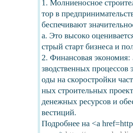
1. Молниеносное строите
тор в предпринимательств
беспечивают значительно
а. Это высоко оценивается
стрый старт бизнеса и по
2. Финансовая экономия:
зводственных процессов э
оды на скоростройки час
ных строительных проект
денежных ресурсов и обе
вестиций.
Подробнее на <a href=http