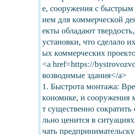
е, сооружения с быстрым
ием для коммерческой де
екты обладают твердость
установки, что сделало 
ых коммерческих проекто
<a href=https://bystrovoz
возводимые здания</a>
1. Быстрота монтажа: Вре
кономике, и сооружения 
т существенно сократить 
льно ценится в ситуациях
чать предпринимательску