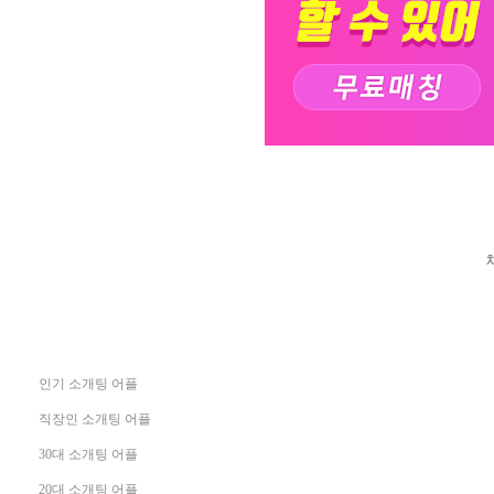
인기 소개팅 어플
직장인 소개팅 어플
30대 소개팅 어플
20대 소개팅 어플