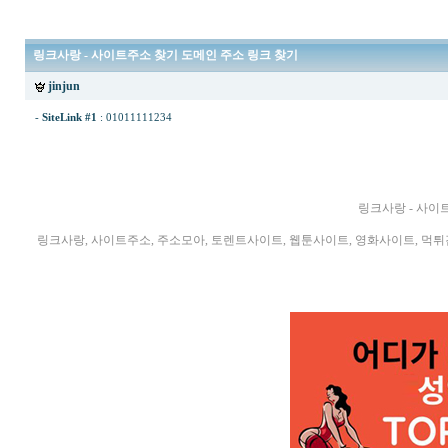
링크사랑 - 사이트주소 찾기 도메인 주소 링크 찾기
jinjun
-
SiteLink #1
:
01011111234
링크사랑 - 사이
링크사랑, 사이트주소, 주소모아, 토렌트사이트, 웹툰사이트, 영화사이트, 먹튀