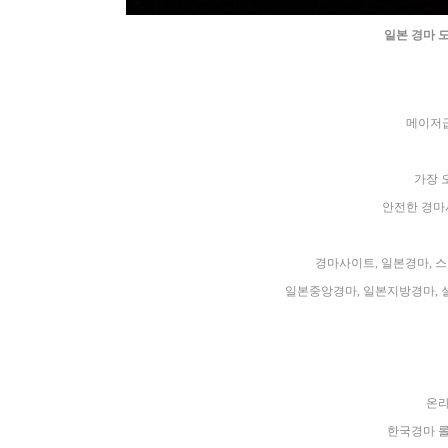
일본 경마 
메이저급 
가장 
안전한 경마
경마사이트, 일본경마, 
일본중앙경마, 일본지방경마, 
온라
한국경마 롤링