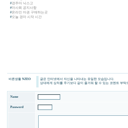
#
경주마 닉스고
#
마사회 공지사항
#
온라인 마권 구매하는곳
#
오늘 경마 시작 시간
바른생활
NZEO
글은 인터넷에서 자신을 나타내는 유일한 모습입니다.
상대에게 상처를 주기보다 같이 즐거워 할 수 있는 코멘트 부탁
Name
Password