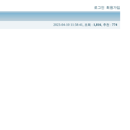
로그인
회원가입
2023-04-10 11:58:41, 조회 :
1,816
, 추천 :
774