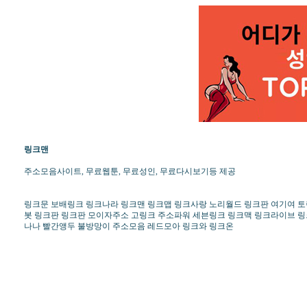
링크맨
주소모음사이트, 무료웹툰, 무료성인, 무료다시보기등 제공
링크문 보배링크 링크나라 링크맨 링크맵 링크사랑 노리월드 링크판 여기여 토렌
봇 링크판 링크판 모이자주소 고링크 주소파워 세븐링크 링크맥 링크라이브 
나나 빨간앵두 불방망이 주소모음 레드모아 링크와 링크온