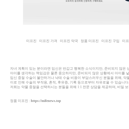
미프진
미프진 가격
미프진 약국
정품 미프진
미프진 구입
미프
자녀 계획이 있는 분이라면 임신은 반갑고 행복한 소식이지만, 준비되지 않은 
아이를 생각하는 책임감은 물론 중요하지만, 준비되지 않은 상황에서 아이를 낳
임신 중절 수술이 불안하거나 낙태 수술 비용이 부담스러우신 분들을 위해, 약
이로 인해 수술의 부작용, 흔적, 후유증, 기록 등으로부터 자유로울 수 있습니다
저희는 약물 중절을 선택하시는 분들을 위해 1:1 전문 상담을 제공하며, 비밀 
정품 미프진 :
https://mifenews.top